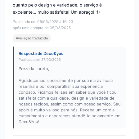
quanto pelo design e variedade, o serviço é
excelente... muito satisfeita! Um abraço! :))
Publicado em 05/03/2025 à 16h23
após uma compra de 05/03/2025
Avaliação traduzida
Resposta de Deco&you
Publicada em 27/03/2026
Prezada Loreto,
Agradecemos sinceramente por sua maravilhosa
resenha e por compartilhar sua experiência
conosco. Ficamos felizes em saber que você ficou
satisfeita com a qualidade, design e variedade de
nossos tecidos, assim como com nosso serviço. Seu
apoio é muito valioso para nós. Receba um cordial
cumprimento e esperamos atendê-la novamente em
Deco&You!