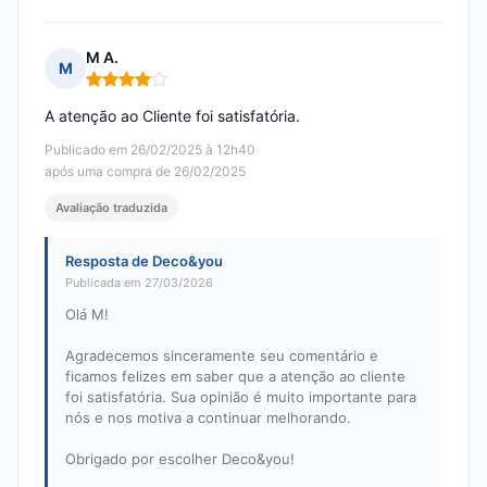
M A.
M
Nota: 4 em 5
A atenção ao Cliente foi satisfatória.
Publicado em 26/02/2025 à 12h40
após uma compra de 26/02/2025
Avaliação traduzida
Resposta de Deco&you
Publicada em 27/03/2026
Olá M!
Agradecemos sinceramente seu comentário e
ficamos felizes em saber que a atenção ao cliente
foi satisfatória. Sua opinião é muito importante para
nós e nos motiva a continuar melhorando.
Obrigado por escolher Deco&you!