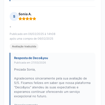
Sonia A.
S
Nota: 5 em 5
-
Publicado em 06/02/2025 à 14h08
após uma compra de 06/02/2025
Avaliação traduzida
Resposta de Deco&you
Publicada em 27/03/2026
Prezada Sonia,
Agradecemos sinceramente pela sua avaliação de
5/5. Ficamos felizes em saber que nossa plataforma
"Deco&you" atendeu às suas expectativas e
esperamos continuar oferecendo um serviço
excepcional no futuro.