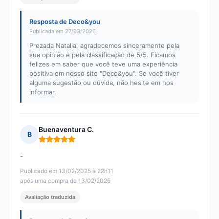
Resposta de Deco&you
Publicada em 27/03/2026
Prezada Natalia, agradecemos sinceramente pela
sua opinião e pela classificação de 5/5. Ficamos
felizes em saber que você teve uma experiência
positiva em nosso site "Deco&you". Se você tiver
alguma sugestão ou dúvida, não hesite em nos
informar.
Buenaventura C.
B
Nota: 5 em 5
-
Publicado em 13/02/2025 à 22h11
após uma compra de 13/02/2025
Avaliação traduzida