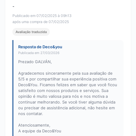
-
Publicado em 07/02/2025 à 09h13
após uma compra de 07/02/2025
Avaliação traduzida
Resposta de Deco&you
Publicada em 27/03/2026
Prezado GALVÁN,
Agradecemos sinceramente pela sua avaliação de
5/5 e por compartilhar sua experiência positiva com
Deco&You. Ficamos felizes em saber que você ficou
satisfeito com nossos produtos e serviços. Sua
opinião é muito valiosa para nós e nos motiva a
continuar melhorando. Se você tiver alguma dúvida
ou precisar de assistência adicional, não hesite em
nos contatar.
Atenciosamente,
A equipe da Deco&You