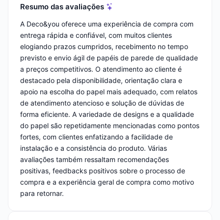
Resumo das avaliações
A Deco&you oferece uma experiência de compra com
entrega rápida e confiável, com muitos clientes
elogiando prazos cumpridos, recebimento no tempo
previsto e envio ágil de papéis de parede de qualidade
a preços competitivos. O atendimento ao cliente é
destacado pela disponibilidade, orientação clara e
apoio na escolha do papel mais adequado, com relatos
de atendimento atencioso e solução de dúvidas de
forma eficiente. A variedade de designs e a qualidade
do papel são repetidamente mencionadas como pontos
fortes, com clientes enfatizando a facilidade de
instalação e a consistência do produto. Várias
avaliações também ressaltam recomendações
positivas, feedbacks positivos sobre o processo de
compra e a experiência geral de compra como motivo
para retornar.