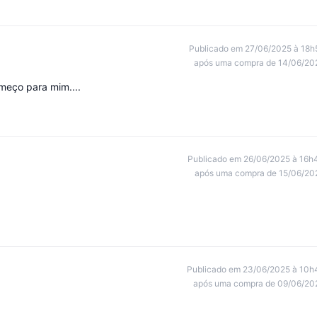
Publicado em 27/06/2025 à 18h
após uma compra de 14/06/20
meço para mim....
Publicado em 26/06/2025 à 16h
após uma compra de 15/06/20
Publicado em 23/06/2025 à 10h
após uma compra de 09/06/20