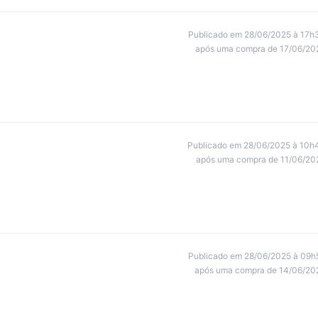
Publicado em 28/06/2025 à 17h
após uma compra de 17/06/20
Publicado em 28/06/2025 à 10h
após uma compra de 11/06/20
Publicado em 28/06/2025 à 09h
após uma compra de 14/06/20