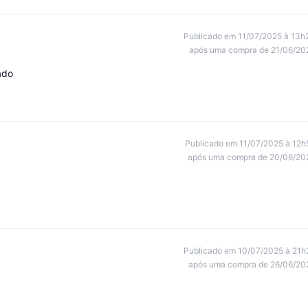
Publicado em 11/07/2025 à 13h
após uma compra de 21/06/20
ado
Publicado em 11/07/2025 à 12h
após uma compra de 20/06/20
Publicado em 10/07/2025 à 21h
após uma compra de 26/06/20