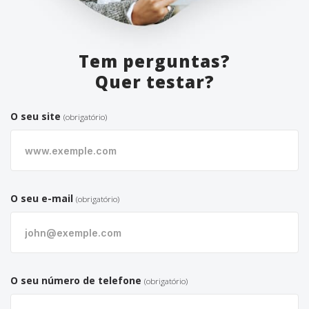
Tem perguntas?
Quer testar?
O seu site
(obrigatório)
O seu e-mail
(obrigatório)
O seu número de telefone
(obrigatório)