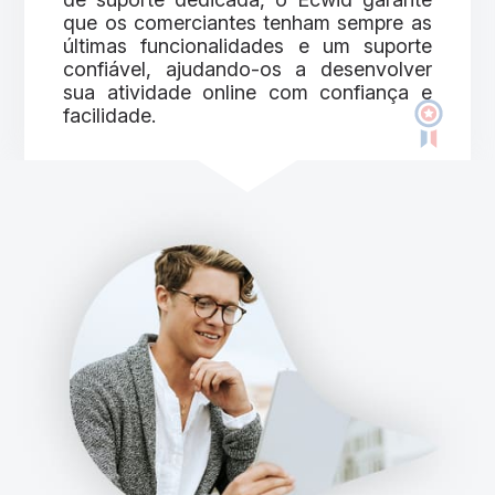
que os comerciantes tenham sempre as
últimas funcionalidades e um suporte
confiável, ajudando-os a desenvolver
sua atividade online com confiança e
facilidade.