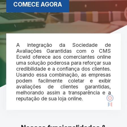
COMECE AGORA
A integração da Sociedade de
Avaliações Garantidas com o CMS
Ecwid oferece aos comerciantes online
uma solução poderosa para reforçar sua
credibilidade e a confiança dos clientes.
Usando essa combinação, as empresas
podem facilmente coletar e exibir
avaliações de clientes garantidas,
melhorando assim a transparência e a
reputação de sua loja online.