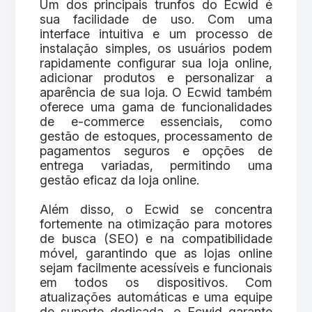
Um dos principais trunfos do Ecwid é
sua facilidade de uso. Com uma
interface intuitiva e um processo de
instalação simples, os usuários podem
rapidamente configurar sua loja online,
adicionar produtos e personalizar a
aparência de sua loja. O Ecwid também
oferece uma gama de funcionalidades
de e-commerce essenciais, como
gestão de estoques, processamento de
pagamentos seguros e opções de
entrega variadas, permitindo uma
gestão eficaz da loja online.
Além disso, o Ecwid se concentra
fortemente na otimização para motores
de busca (SEO) e na compatibilidade
móvel, garantindo que as lojas online
sejam facilmente acessíveis e funcionais
em todos os dispositivos. Com
atualizações automáticas e uma equipe
de suporte dedicada, o Ecwid garante