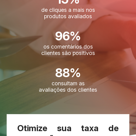
de cliques a mais nos
produtos avaliados
96%
os comentários dos
clientes são positivos
88%
consultam as
avaliações dos clientes
Otimize sua taxa de