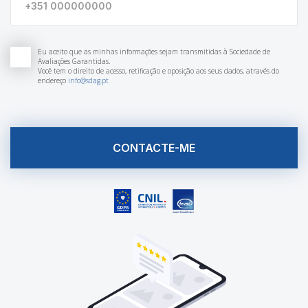
Eu aceito que as minhas informações sejam transmitidas à Sociedade de
Avaliações Garantidas.
Você tem o direito de acesso, retificação e oposição aos seus dados, através do
endereço
info@sdag.pt
CONTACTE-ME