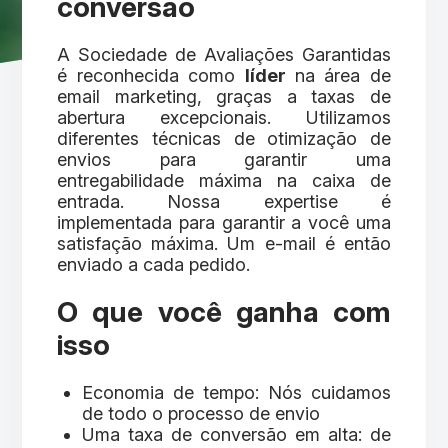
conversão
A Sociedade de Avaliações Garantidas
é reconhecida como
líder
na área de
email marketing, graças a taxas de
abertura excepcionais. Utilizamos
diferentes técnicas de otimização de
envios para garantir uma
entregabilidade máxima na caixa de
entrada. Nossa expertise é
implementada para garantir a você uma
satisfação máxima. Um e-mail é então
enviado a cada pedido.
O que você ganha com
isso
Economia de tempo: Nós cuidamos
de todo o processo de envio
Uma taxa de conversão em alta: de