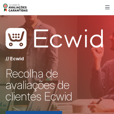
// Ecwid
Recolha de
avaliações de
clientes Ecwid