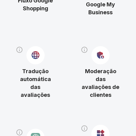
Fluxo Google
Google My
Shopping
Business
Tradução
Moderação
automática
das
das
avaliações de
avaliações
clientes