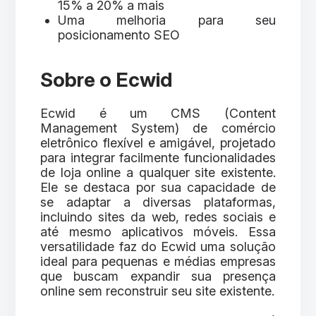
15% a 20% a mais
Uma melhoria para seu
posicionamento SEO
Sobre o Ecwid
Ecwid é um CMS (Content
Management System) de comércio
eletrônico flexível e amigável, projetado
para integrar facilmente funcionalidades
de loja online a qualquer site existente.
Ele se destaca por sua capacidade de
se adaptar a diversas plataformas,
incluindo sites da web, redes sociais e
até mesmo aplicativos móveis. Essa
versatilidade faz do Ecwid uma solução
ideal para pequenas e médias empresas
que buscam expandir sua presença
online sem reconstruir seu site existente.