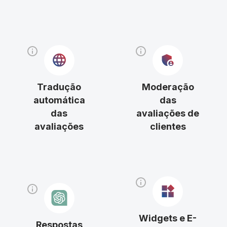
Tradução
Moderação
automática
das
das
avaliações de
avaliações
clientes
Widgets e E-
Respostas