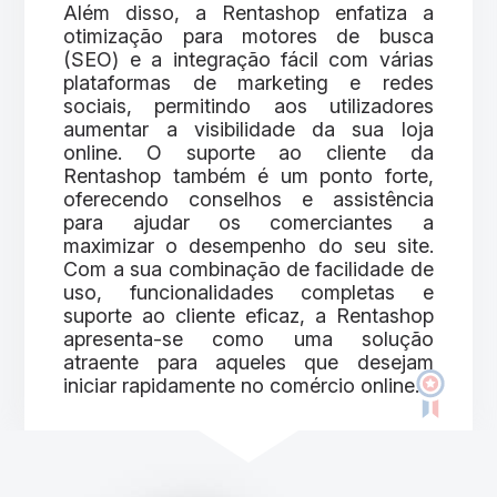
Além disso, a Rentashop enfatiza a
otimização para motores de busca
(SEO) e a integração fácil com várias
plataformas de marketing e redes
sociais, permitindo aos utilizadores
aumentar a visibilidade da sua loja
online. O suporte ao cliente da
Rentashop também é um ponto forte,
oferecendo conselhos e assistência
para ajudar os comerciantes a
maximizar o desempenho do seu site.
Com a sua combinação de facilidade de
uso, funcionalidades completas e
suporte ao cliente eficaz, a Rentashop
apresenta-se como uma solução
atraente para aqueles que desejam
iniciar rapidamente no comércio online.