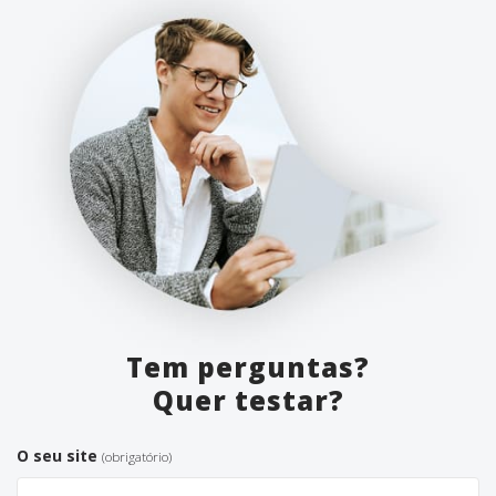
Tem perguntas?
Quer testar?
O seu site
(obrigatório)