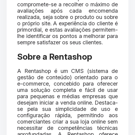
compromete-se a recolher o máximo de
avaliações após cada encomenda
realizada, seja sobre o produto ou sobre
o próprio site. A experiência do cliente é
primordial, e estas avaliações permitem-
lhe identificar os pontos a melhorar para
sempre satisfazer os seus clientes.
Sobre a Rentashop
A Rentashop é um CMS (sistema de
gestão de conteúdo) orientado para o
e-commerce, concebido para oferecer
uma solução completa e fácil de usar
para pequenas e médias empresas que
desejam iniciar a venda online. Destaca-
se pela sua simplicidade de uso e
configuração rápida, permitindo aos
comerciantes criar a sua loja online sem
necessitar de competências técnicas
aprofundadas. A Rentashop oferece