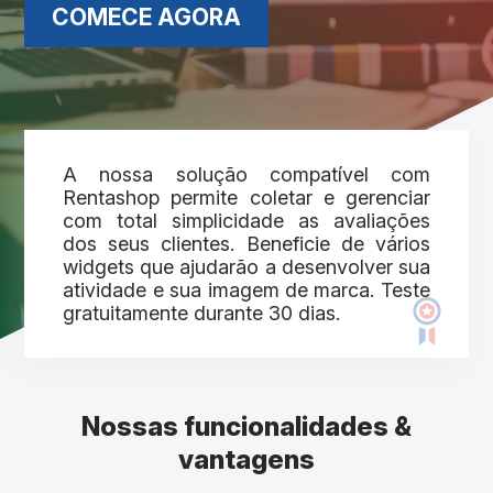
COMECE AGORA
A nossa solução compatível com
Rentashop permite coletar e gerenciar
com total simplicidade as avaliações
dos seus clientes. Beneficie de vários
widgets que ajudarão a desenvolver sua
atividade e sua imagem de marca. Teste
gratuitamente durante 30 dias.
Nossas funcionalidades &
vantagens