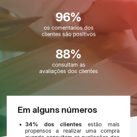
96%
os comentários dos
clientes são positivos
88%
consultam as
avaliações dos clientes
Em alguns números
34% dos clientes
estão mais
propensos a realizar uma compra