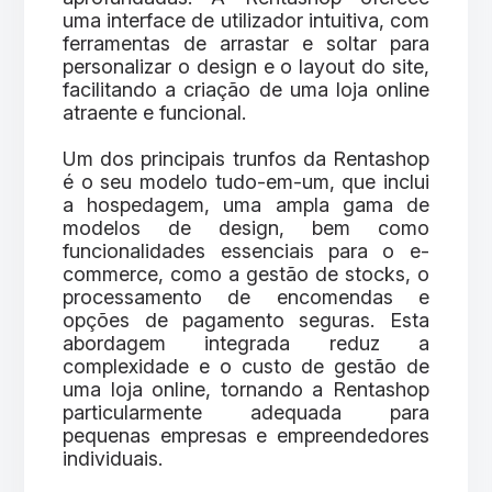
uma interface de utilizador intuitiva, com
ferramentas de arrastar e soltar para
personalizar o design e o layout do site,
facilitando a criação de uma loja online
atraente e funcional.
Um dos principais trunfos da Rentashop
é o seu modelo tudo-em-um, que inclui
a hospedagem, uma ampla gama de
modelos de design, bem como
funcionalidades essenciais para o e-
commerce, como a gestão de stocks, o
processamento de encomendas e
opções de pagamento seguras. Esta
abordagem integrada reduz a
complexidade e o custo de gestão de
uma loja online, tornando a Rentashop
particularmente adequada para
pequenas empresas e empreendedores
individuais.