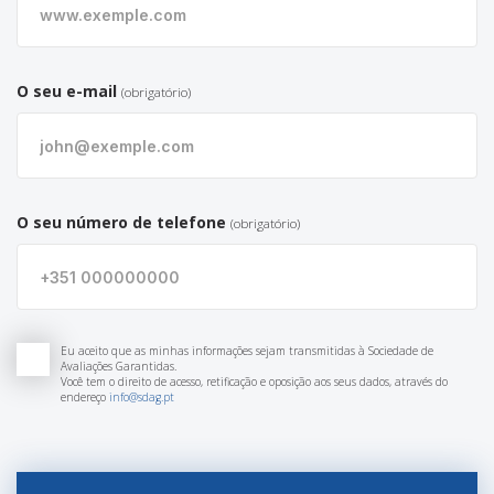
O seu e-mail
(obrigatório)
O seu número de telefone
(obrigatório)
Eu aceito que as minhas informações sejam transmitidas à Sociedade de
Avaliações Garantidas.
Você tem o direito de acesso, retificação e oposição aos seus dados, através do
endereço
info@sdag.pt