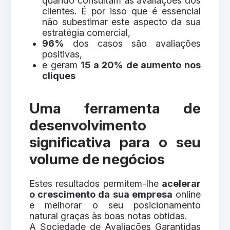
quando consultam as avaliações dos
clientes. É por isso que é essencial
não subestimar este aspecto da sua
estratégia comercial,
96%
dos casos são avaliações
positivas,
e geram
15 a 20% de aumento nos
cliques
Uma ferramenta de
desenvolvimento
significativa para o seu
volume de negócios
Estes resultados permitem-lhe
acelerar
o crescimento da sua empresa
online
e melhorar o seu posicionamento
natural graças às boas notas obtidas.
A Sociedade de Avaliações Garantidas