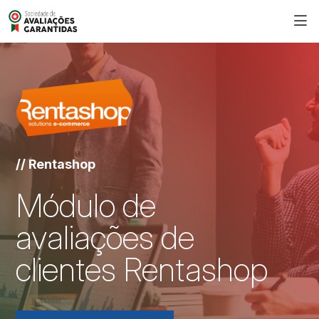
// Rentashop
Módulo de
avaliações de
clientes Rentashop