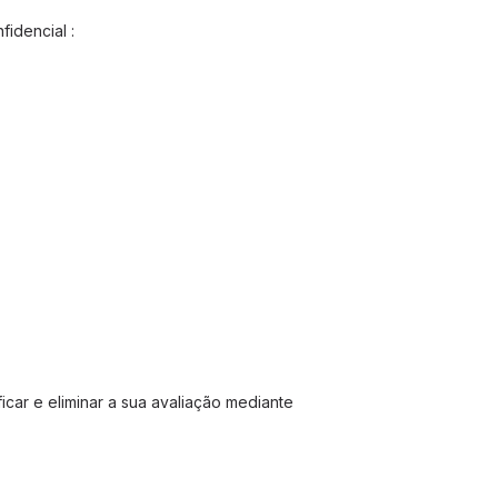
idencial :
icar e eliminar a sua avaliação mediante