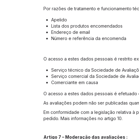
Por razões de tratamento e funcionamento téc
Apelido
Lista dos produtos encomendados
Endereço de email
Número e referência da encomenda
O acesso a estes dados pessoais é restrito ex
Serviço técnico da Sociedade de Avaliaçõ
Serviço comercial da Sociedade de Avalia
Comerciante em causa
O acesso a estes dados pessoais é efetuado d
As avaliações podem não ser publicadas qua
Em conformidade com a legislação relativa à p
pedido. Mais informações no artigo 10.
Artigo 7 – Moderação das avaliações :