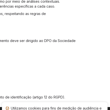
mo por meio de análises contextuais.
erências específicas a cada caso.
s, respeitando as regras de
ntimento deve ser dirigido ao DPO da Sociedade
 de identificação (artigo 12 do RGPD).
Utilizamos cookies para fins de medição de audiência e