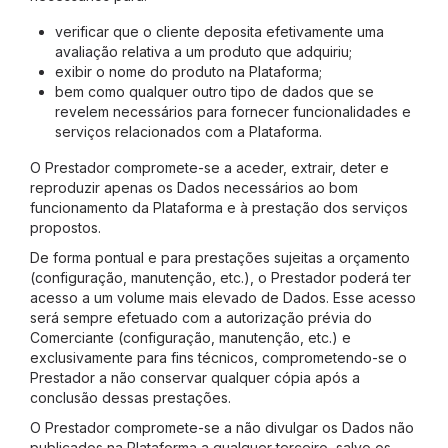
verificar que o cliente deposita efetivamente uma
avaliação relativa a um produto que adquiriu;
exibir o nome do produto na Plataforma;
bem como qualquer outro tipo de dados que se
revelem necessários para fornecer funcionalidades e
serviços relacionados com a Plataforma.
O Prestador compromete-se a aceder, extrair, deter e
reproduzir apenas os Dados necessários ao bom
funcionamento da Plataforma e à prestação dos serviços
propostos.
De forma pontual e para prestações sujeitas a orçamento
(configuração, manutenção, etc.), o Prestador poderá ter
acesso a um volume mais elevado de Dados. Esse acesso
será sempre efetuado com a autorização prévia do
Comerciante (configuração, manutenção, etc.) e
exclusivamente para fins técnicos, comprometendo-se o
Prestador a não conservar qualquer cópia após a
conclusão dessas prestações.
O Prestador compromete-se a não divulgar os Dados não
publicados na Plataforma a qualquer terceiro, salvo os