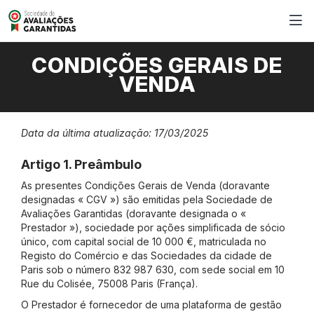
CONDIÇÕES GERAIS DE
VENDA
Data da última atualização: 17/03/2025
Artigo 1. Preâmbulo
As presentes Condições Gerais de Venda (doravante
designadas « CGV ») são emitidas pela Sociedade de
Avaliações Garantidas (doravante designada o «
Prestador »), sociedade por ações simplificada de sócio
único, com capital social de 10 000 €, matriculada no
Registo do Comércio e das Sociedades da cidade de
Paris sob o número 832 987 630, com sede social em 10
Rue du Colisée, 75008 Paris (França).
O Prestador é fornecedor de uma plataforma de gestão