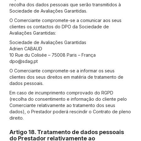
recolha dos dados pessoais que serão transmitidos à
Sociedade de Avaliações Garantidas.
O Comerciante compromete-se a comunicar aos seus
clientes os contactos do DPO da Sociedade de
Avaliações Garantidas:
Sociedade de Avaliações Garantidas
Adrien CABAUD
10 Rue du Colisée – 75008 Paris – França
dpo@sdag.pt
O Comerciante compromete-se a informar os seus
clientes dos seus direitos em matéria de tratamento de
dados pessoais.
Em caso de incumprimento comprovado do RGPD
(recolha do consentimento e informação do cliente pelo
Comerciante relativamente ao tratamento dos seus
dados), o Prestador poderá rescindir o Contrato de pleno
direito.
Artigo 18. Tratamento de dados pessoais
do Prestador relativamente ao