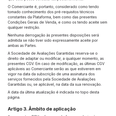
O Comerciante é, portanto, considerado como tendo
tomado conhecimento dos pré-requisitos técnicos
constantes da Plataforma, bem como das presentes
Condições Gerais de Venda, e como os tendo aceite sem
qualquer restrição.
Nenhuma derrogação às presentes disposições será
admitida se não tiver sido
expressamente aceite por
ambas as Partes.
A Sociedade de Avaliações Garantidas reserva-se o
direito de adaptar ou modificar, a qualquer momento,
as
presentes CGV. Em caso de modificação, as últimas CGV
aplicáveis ao Comerciante serão
as que estiverem em
vigor na data da subscrição de uma assinatura dos
serviços fornecidos pela Sociedade
de Avaliações
Garantidas ou, se aplicável, na data da sua renovação.
A data da última atualização é indicada no topo desta
página.
Artigo 3. Âmbito de aplicação