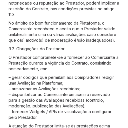
notoriedade ou reputação ao Prestador, poderá implicar a
rescisão do Contrato, nas condições previstas no artigo
11.3.
No âmbito do bom funcionamento da Plataforma, o
Comerciante reconhece e aceita que o Prestador valide
unilateralmente uma ou várias avaliações caso considere
que o(s) motivo(s) de moderação é/são inadequado(s).
9.2. Obrigações do Prestador
O Prestador compromete-se a fornecer ao Comerciante a
Prestação durante a vigência do Contrato, consistindo,
nomeadamente, em:
– gerar códigos que permitam aos Compradores redigir
uma Avaliação na Plataforma;
– armazenar as Avaliações recebidas;
– disponibilizar ao Comerciante um acesso reservado
para a gestão das Avaliações recebidas (controlo,
moderação, publicação das Avaliações);
– fornecer Widgets / APIs de visualização a configurar
pelo Prestador.
A atuação do Prestador limita-se às prestações acima