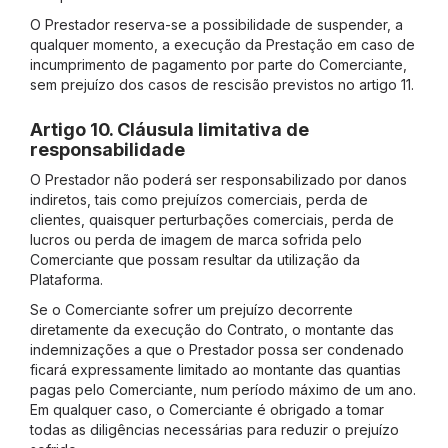
O Prestador reserva-se a possibilidade de suspender, a
qualquer momento, a execução da Prestação em caso de
incumprimento de pagamento por parte do Comerciante,
sem prejuízo dos casos de rescisão previstos no artigo 11.
Artigo 10. Cláusula limitativa de
responsabilidade
O Prestador não poderá ser responsabilizado por danos
indiretos, tais como prejuízos comerciais, perda de
clientes, quaisquer perturbações comerciais, perda de
lucros ou perda de imagem de marca sofrida pelo
Comerciante que possam resultar da utilização da
Plataforma.
Se o Comerciante sofrer um prejuízo decorrente
diretamente da execução do Contrato, o montante das
indemnizações a que o Prestador possa ser condenado
ficará expressamente limitado ao montante das quantias
pagas pelo Comerciante, num período máximo de um ano.
Em qualquer caso, o Comerciante é obrigado a tomar
todas as diligências necessárias para reduzir o prejuízo