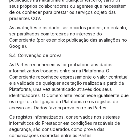
seus próprios colaboradores ou agentes que necessitem
de os conhecer para prestar os serviços objeto das
presentes CGV.
As avaliações e os dados associados podem, no entanto,
ser partilhados com terceiros no interesse do
Comerciante (por exemplo: publicação das avaliações no
Google).
8.4. Convenção de prova
As Partes reconhecem valor probatório aos dados
informatizados trocados entre si na Plataforma. O
Comerciante reconhece expressamente o valor contratual
e a validade de qualquer aceitação realizada a partir da
Plataforma, uma vez autenticado através dos seus
identificadores. O Comerciante reconhece igualmente que
os registos de ligação da Plataforma e os registos de
acesso aos Dados fazem prova entre as Partes.
Os registos informatizados, conservados nos sistemas
informáticos do Prestador em condições razoáveis de
segurança, são considerados como prova das
comunicações ocorridas entre as Partes.