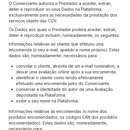
O Comerciante autoriza o Prestador a aceder, extrair,
deter e reproduzir os seus Dados na Plataforma,
exclusivamente para as necessidades da prestação dos
serviços objeto das CGV.
Os Dados aos quais o Prestador poderá aceder, extrair,
deter e reproduzir incluem, nomeadamente, os seguintes:
Informações relativas ao cliente que efetuou uma
encomenda (o seu e-mail, apelido e nome próprio). Estes
dados são, nomeadamente, necessários para:
convidar o cliente, através de um e-mail nominativo, a
deixar uma avaliação online após a sua encomenda;
identificar o cliente como tendo efetivamente
efetuado uma encomenda junto do Comerciante;
conservar a identidade do autor de uma Avaliação
depositada na Plataforma;
exibir o seu nome na Plataforma.
Informações relativas às encomendas (o nome dos
produtos encomendados, os códigos EAN dos produtos
encomendados). Estes dados são, nomeadamente,
necessários para: