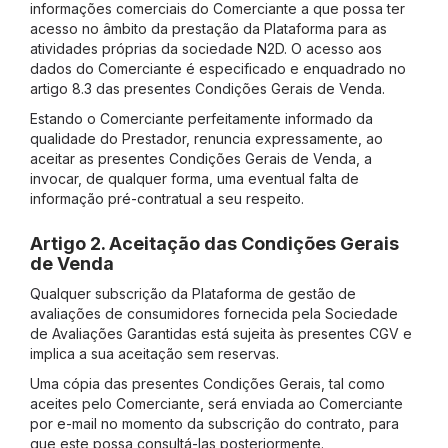
informações comerciais do Comerciante a que possa ter
acesso no âmbito da prestação da Plataforma para as
atividades próprias da sociedade N2D. O acesso aos
dados do Comerciante é especificado e enquadrado no
artigo 8.3 das presentes Condições Gerais de Venda.
Estando o Comerciante perfeitamente informado da
qualidade do Prestador, renuncia expressamente, ao
aceitar as presentes Condições Gerais de Venda, a
invocar, de qualquer forma, uma eventual falta de
informação pré-contratual a seu respeito.
Artigo 2. Aceitação das Condições Gerais
de Venda
Qualquer subscrição da Plataforma de gestão de
avaliações de consumidores fornecida pela Sociedade
de Avaliações Garantidas está sujeita às presentes CGV e
implica a sua aceitação sem reservas.
Uma cópia das presentes Condições Gerais, tal como
aceites pelo Comerciante, será enviada ao Comerciante
por e-mail no momento da subscrição do contrato, para
que este possa consultá-las posteriormente.