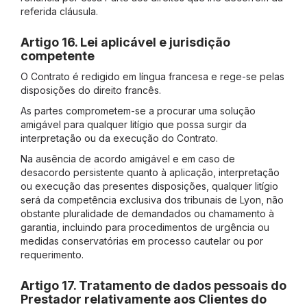
referida cláusula.
Artigo 16. Lei aplicável e jurisdição
competente
O Contrato é redigido em língua francesa e rege-se pelas
disposições do direito francês.
As partes comprometem-se a procurar uma solução
amigável para qualquer litígio que possa surgir da
interpretação ou da execução do Contrato.
Na ausência de acordo amigável e em caso de
desacordo persistente quanto à aplicação, interpretação
ou execução das presentes disposições, qualquer litígio
será da competência exclusiva dos tribunais de Lyon, não
obstante pluralidade de demandados ou chamamento à
garantia, incluindo para procedimentos de urgência ou
medidas conservatórias em processo cautelar ou por
requerimento.
Artigo 17. Tratamento de dados pessoais do
Prestador relativamente aos Clientes do