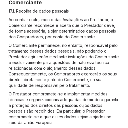
Comerciante
17.1. Recolha de dados pessoais
Ao confiar o alojamento das Avaliações ao Prestador, o
Comerciante reconhece e aceita que o Prestador deve,
de forma acessória, alojar determinados dados pessoais
dos Compradores, por conta do Comerciante.
O Comerciante permanece, no entanto, responsável pelo
tratamento desses dados pessoais, não podendo o
Prestador agir senão mediante instruções do Comerciante
e exclusivamente para questões de natureza técnica
relacionadas com o alojamento desses dados.
Consequentemente, os Compradores exercerão os seus
direitos diretamente junto do Comerciante, na sua
qualidade de responsável pelo tratamento.
O Prestador compromete-se a implementar medidas
técnicas e organizacionais adequadas de modo a garantir
a proteção dos direitos das pessoas cujos dados
pessoais são recolhidos. Em particular, o Prestador
compromete-se a que esses dados sejam alojados no
seio da União Europeia.