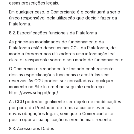
essas prescrições legais.
Em qualquer caso, o Comerciante é e continuará a ser o
único responsável pela utilização que decidir fazer da
Plataforma.
8.2. Especificações funcionais da Plataforma
As principais modalidades de funcionamento da
Plataforma estão descritas nas CGU da Plataforma, de
modo a fornecer aos utilizadores uma informação leal,
clara e transparente sobre o seu modo de funcionamento.
O Comerciante reconhece ter tomado conhecimento
dessas especificações funcionais e aceitá-las sem
reservas. As CGU podem ser consultadas a qualquer
momento no Site Internet no seguinte endereço:
https://www.sdag.pt/cgu/
.
As CGU poderão igualmente ser objeto de modificações
por parte do Prestador, de forma a cumprir eventuais
novas obrigações legais, sem que o Comerciante se
possa opor à sua aplicação na versão mais recente.
8.3. Acesso aos Dados