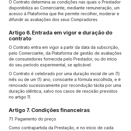
O Contrato determina as condições nas quais o Prestador
disponibiliza ao Comerciante, mediante remuneração, um
acesso à Plataforma que lhe permite recolher, moderar e
difundir as avaliações dos seus Compradores.
Artigo 6. Entrada em vigor e duração do
contrato
O Contrato entra em vigor a partir da data da subscrição,
pelo Comerciante, da Plataforma de gestão de avaliações
de consumidores fornecida pelo Prestador, ou do início
do seu período experimental, se aplicável.
O Contrato é celebrado por uma duração inicial de um (1)
mês ou de um (1) ano, consoante a fórmula escolhida, e é
renovado sucessivamente por recondução tácita por uma
duração idêntica, salvo nos casos de rescisão previstos
no artigo 11.
Artigo 7. Condições financeiras
7.1. Pagamento do preço
Como contrapartida da Prestação, e no início de cada