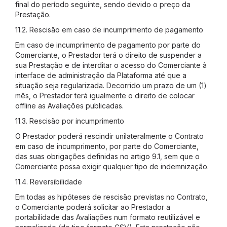
final do período seguinte, sendo devido o preço da
Prestação.
11.2. Rescisão em caso de incumprimento de pagamento
Em caso de incumprimento de pagamento por parte do
Comerciante, o Prestador terá o direito de suspender a
sua Prestação e de interditar o acesso do Comerciante à
interface de administração da Plataforma até que a
situação seja regularizada. Decorrido um prazo de um (1)
mês, o Prestador terá igualmente o direito de colocar
offline as Avaliações publicadas.
11.3. Rescisão por incumprimento
O Prestador poderá rescindir unilateralmente o Contrato
em caso de incumprimento, por parte do Comerciante,
das suas obrigações definidas no artigo 9.1, sem que o
Comerciante possa exigir qualquer tipo de indemnização.
11.4. Reversibilidade
Em todas as hipóteses de rescisão previstas no Contrato,
o Comerciante poderá solicitar ao Prestador a
portabilidade das Avaliações num formato reutilizável e