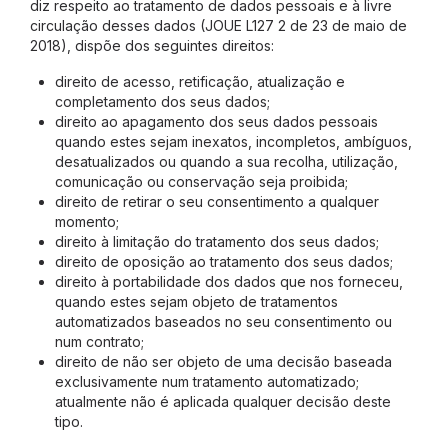
diz respeito ao tratamento de dados pessoais e à livre
circulação desses dados (JOUE L127 2 de 23 de maio de
2018), dispõe dos seguintes direitos:
direito de acesso, retificação, atualização e
completamento dos seus dados;
direito ao apagamento dos seus dados pessoais
quando estes sejam inexatos, incompletos, ambíguos,
desatualizados ou quando a sua recolha, utilização,
comunicação ou conservação seja proibida;
direito de retirar o seu consentimento a qualquer
momento;
direito à limitação do tratamento dos seus dados;
direito de oposição ao tratamento dos seus dados;
direito à portabilidade dos dados que nos forneceu,
quando estes sejam objeto de tratamentos
automatizados baseados no seu consentimento ou
num contrato;
direito de não ser objeto de uma decisão baseada
exclusivamente num tratamento automatizado;
atualmente não é aplicada qualquer decisão deste
tipo.