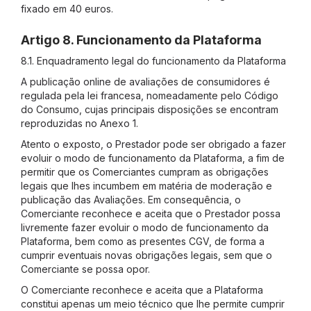
fixado em 40 euros.
Artigo 8. Funcionamento da Plataforma
8.1. Enquadramento legal do funcionamento da Plataforma
A publicação online de avaliações de consumidores é
regulada pela lei francesa, nomeadamente pelo Código
do Consumo, cujas principais disposições se encontram
reproduzidas no Anexo 1.
Atento o exposto, o Prestador pode ser obrigado a fazer
evoluir o modo de funcionamento da Plataforma, a fim de
permitir que os Comerciantes cumpram as obrigações
legais que lhes incumbem em matéria de moderação e
publicação das Avaliações. Em consequência, o
Comerciante reconhece e aceita que o Prestador possa
livremente fazer evoluir o modo de funcionamento da
Plataforma, bem como as presentes CGV, de forma a
cumprir eventuais novas obrigações legais, sem que o
Comerciante se possa opor.
O Comerciante reconhece e aceita que a Plataforma
constitui apenas um meio técnico que lhe permite cumprir