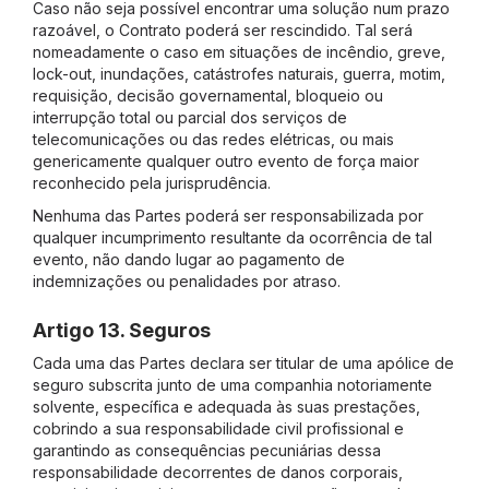
Caso não seja possível encontrar uma solução num prazo
razoável, o Contrato poderá ser rescindido. Tal será
nomeadamente o caso em situações de incêndio, greve,
lock-out, inundações, catástrofes naturais, guerra, motim,
requisição, decisão governamental, bloqueio ou
interrupção total ou parcial dos serviços de
telecomunicações ou das redes elétricas, ou mais
genericamente qualquer outro evento de força maior
reconhecido pela jurisprudência.
Nenhuma das Partes poderá ser responsabilizada por
qualquer incumprimento resultante da ocorrência de tal
evento, não dando lugar ao pagamento de
indemnizações ou penalidades por atraso.
Artigo 13. Seguros
Cada uma das Partes declara ser titular de uma apólice de
seguro subscrita junto de uma companhia notoriamente
solvente, específica e adequada às suas prestações,
cobrindo a sua responsabilidade civil profissional e
garantindo as consequências pecuniárias dessa
responsabilidade decorrentes de danos corporais,