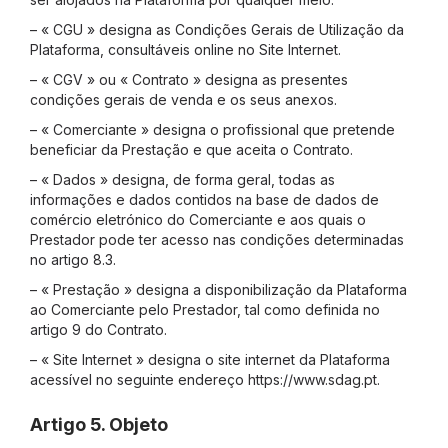
– « CGU » designa as Condições Gerais de Utilização da
Plataforma, consultáveis online no Site Internet.
– « CGV » ou « Contrato » designa as presentes
condições gerais de venda e os seus anexos.
– « Comerciante » designa o profissional que pretende
beneficiar da Prestação e que aceita o Contrato.
– « Dados » designa, de forma geral, todas as
informações e dados contidos na base de dados de
comércio eletrónico do Comerciante e aos quais o
Prestador pode ter acesso nas condições determinadas
no artigo 8.3.
– « Prestação » designa a disponibilização da Plataforma
ao Comerciante pelo Prestador, tal como definida no
artigo 9 do Contrato.
– « Site Internet » designa o site internet da Plataforma
acessível no seguinte endereço https://www.sdag.pt.
Artigo 5. Objeto