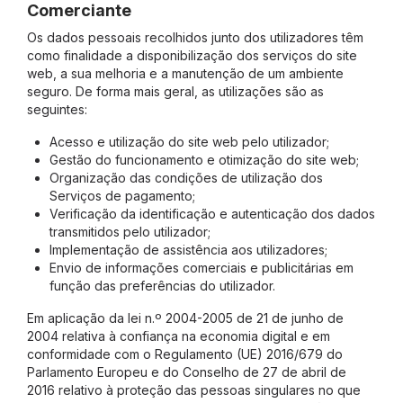
Comerciante
Os dados pessoais recolhidos junto dos utilizadores têm
como finalidade a disponibilização dos serviços do site
web, a sua melhoria e a manutenção de um ambiente
seguro. De forma mais geral, as utilizações são as
seguintes:
Acesso e utilização do site web pelo utilizador;
Gestão do funcionamento e otimização do site web;
Organização das condições de utilização dos
Serviços de pagamento;
Verificação da identificação e autenticação dos dados
transmitidos pelo utilizador;
Implementação de assistência aos utilizadores;
Envio de informações comerciais e publicitárias em
função das preferências do utilizador.
Em aplicação da lei n.º 2004-2005 de 21 de junho de
2004 relativa à confiança na economia digital e em
conformidade com o Regulamento (UE) 2016/679 do
Parlamento Europeu e do Conselho de 27 de abril de
2016 relativo à proteção das pessoas singulares no que