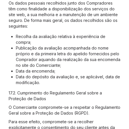
Os dados pessoais recolhidos junto dos Compradores
têm como finalidade a disponibilização dos serviços do
site web, a sua melhoria e a manutenção de um ambiente
seguro. De forma mais geral, os dados recolhidos são os
seguintes:
Recolha da avaliação relativa à experiência de
compra;
Publicação da avaliação acompanhada do nome
próprio e da primeira letra do apelido fornecidos pelo
Comprador aquando da realização da sua encomenda
no site do Comerciante;
Data da encomenda;
Data do depósito da avaliação e, se aplicável, data de
modificação.
17.2. Cumprimento do Regulamento Geral sobre a
Proteção de Dados
O Comerciante compromete-se a respeitar o Regulamento
Geral sobre a Proteção de Dados (RGPD).
Para esse efeito, compromete-se a recolher
explicitamente o consentimento do seu cliente antes da