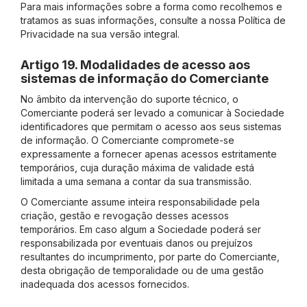
Para mais informações sobre a forma como recolhemos e
tratamos as suas informações, consulte a nossa Política de
Privacidade na sua versão integral.
Artigo 19. Modalidades de acesso aos
sistemas de informação do Comerciante
No âmbito da intervenção do suporte técnico, o
Comerciante
poderá ser levado a comunicar à Sociedade
identificadores que permitam o acesso aos seus sistemas
de informação. O
Comerciante
compromete-se
expressamente a fornecer apenas acessos estritamente
temporários, cuja duração máxima de validade está
limitada a uma semana a contar da sua transmissão.
O
Comerciante
assume inteira responsabilidade pela
criação, gestão e revogação desses acessos
temporários. Em caso algum a Sociedade poderá ser
responsabilizada por eventuais danos ou prejuízos
resultantes do incumprimento, por parte do
Comerciante
,
desta obrigação de temporalidade ou de uma gestão
inadequada dos acessos fornecidos.