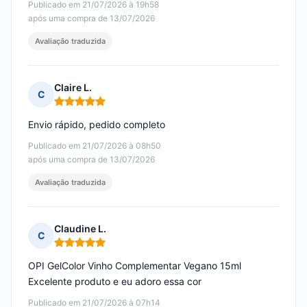
Publicado em 21/07/2026 à 19h58
após uma compra de 13/07/2026
Avaliação traduzida
Claire L.
C
Nota: 5 em 5
Envio rápido, pedido completo
Publicado em 21/07/2026 à 08h50
após uma compra de 13/07/2026
Avaliação traduzida
Claudine L.
C
Nota: 5 em 5
OPI GelColor Vinho Complementar Vegano 15ml
Excelente produto e eu adoro essa cor
Publicado em 21/07/2026 à 07h14