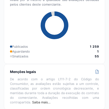
pelos clientes deste comerciante.
Publicados
1 259
Aguardando
1
Sinalizados
55
Menções legais
De acordo com o artigo L111-7-2 do Código do
Consumidor, as avaliações estão sujeitas a um controle,
classificadas por ordem cronológica decrescente, e
mantidas durante toda a duração da execução do contrato
do comerciante. Avaliações recolhidas com uma
contrapartida.
Saiba mais…