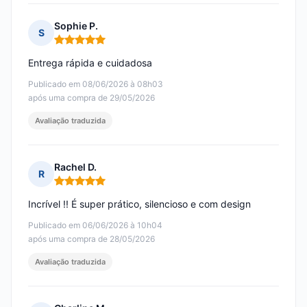
Sophie P.
S
Nota: 5 em 5
Entrega rápida e cuidadosa
Publicado em 08/06/2026 à 08h03
após uma compra de 29/05/2026
Avaliação traduzida
Rachel D.
R
Nota: 5 em 5
Incrível !! É super prático, silencioso e com design
Publicado em 06/06/2026 à 10h04
após uma compra de 28/05/2026
Avaliação traduzida