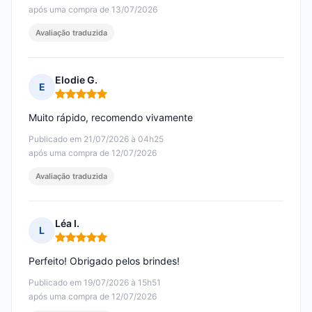
após uma compra de 13/07/2026
Avaliação traduzida
Elodie G.
E
Nota: 5 em 5
Muito rápido, recomendo vivamente
Publicado em 21/07/2026 à 04h25
após uma compra de 12/07/2026
Avaliação traduzida
Léa I.
L
Nota: 5 em 5
Perfeito! Obrigado pelos brindes!
Publicado em 19/07/2026 à 15h51
após uma compra de 12/07/2026