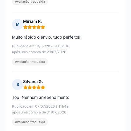
Avaliação traduzida
Miriam R.
M
Nota: 5 em 5
Muito rápido o envio, tudo perfeito!!
Publicado em 10/07/2026 à 06h36
após uma compra de 29/06/2026
Avaliação traduzida
Silvana G.
S
Nota: 5 em 5
Top .Nenhum arrependimento
Publicado em 07/07/2026 à 11h49
após uma compra de 01/07/2026
Avaliação traduzida