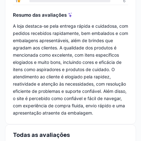
1
6
Resumo das avaliações
A loja destaca-se pela entrega rápida e cuidadosa, com
pedidos recebidos rapidamente, bem embalados e com
embalagens apresentáveis, além de brindes que
agradam aos clientes. A qualidade dos produtos é
mencionada como excelente, com itens específicos
elogiados e muito bons, incluindo cores e eficácia de
itens como aspiradores e produtos de cuidado. O
atendimento ao cliente é elogiado pela rapidez,
reatividade e atenção às necessidades, com resolução
eficiente de problemas e suporte confiável. Além disso,
o site é percebido como confiável e fácil de navegar,
com experiência de compra fluida, envio rápido e uma
apresentação atraente da embalagem.
Todas as avaliações