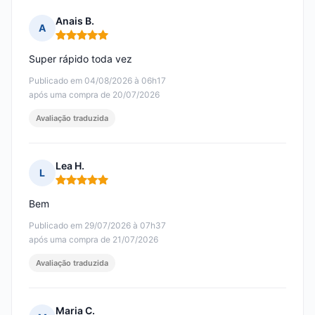
Anais B.
A
Nota: 5 em 5
Super rápido toda vez
Publicado em 04/08/2026 à 06h17
após uma compra de 20/07/2026
Avaliação traduzida
Lea H.
L
Nota: 5 em 5
Bem
Publicado em 29/07/2026 à 07h37
após uma compra de 21/07/2026
Avaliação traduzida
Maria C.