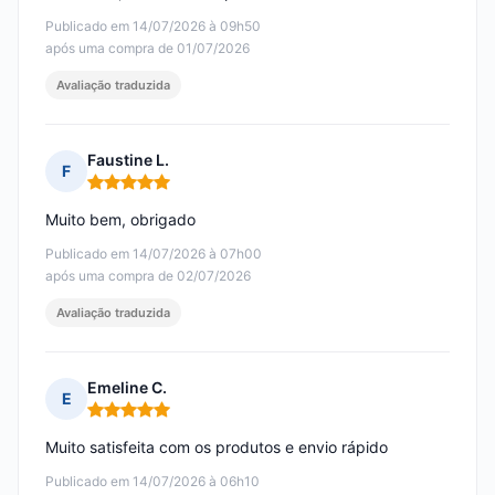
Publicado em 14/07/2026 à 09h50
após uma compra de 01/07/2026
Avaliação traduzida
Faustine L.
F
Nota: 5 em 5
Muito bem, obrigado
Publicado em 14/07/2026 à 07h00
após uma compra de 02/07/2026
Avaliação traduzida
Emeline C.
E
Nota: 5 em 5
Muito satisfeita com os produtos e envio rápido
Publicado em 14/07/2026 à 06h10