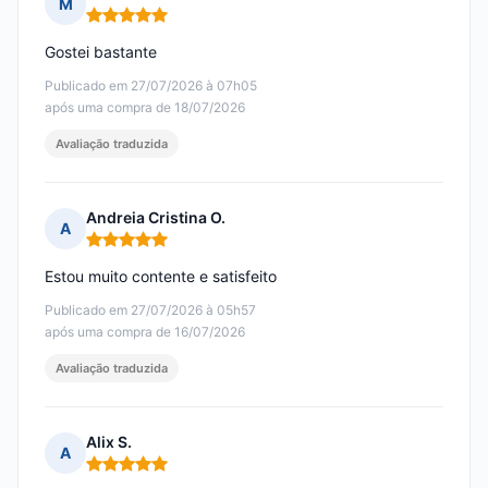
M
Nota: 5 em 5
Gostei bastante
Publicado em 27/07/2026 à 07h05
após uma compra de 18/07/2026
Avaliação traduzida
Andreia Cristina O.
A
Nota: 5 em 5
Estou muito contente e satisfeito
Publicado em 27/07/2026 à 05h57
após uma compra de 16/07/2026
Avaliação traduzida
Alix S.
A
Nota: 5 em 5