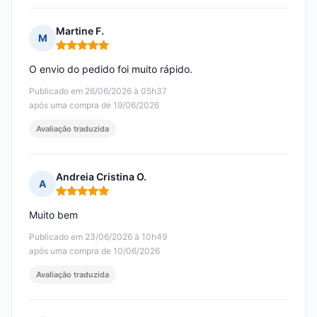
Martine F.
M
Nota: 5 em 5
O envio do pedido foi muito rápido.
Publicado em 26/06/2026 à 05h37
após uma compra de 19/06/2026
Avaliação traduzida
Andreia Cristina O.
A
Nota: 5 em 5
Muito bem
Publicado em 23/06/2026 à 10h49
após uma compra de 10/06/2026
Avaliação traduzida