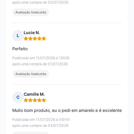
após uma compra de 03/07/2026
Avaliação traduzida
Lucie N.
L
Nota: 5 em 5
Perfeito
Publicado em 11/07/2026 à 12h29
após uma compra de 01/07/2026
Avaliação traduzida
Camille M.
C
Nota: 5 em 5
Muito bom produto, eu o pedi em amarelo e é excelente
Publicado em 11/07/2026 à 05h19
após uma compra de 04/07/2026