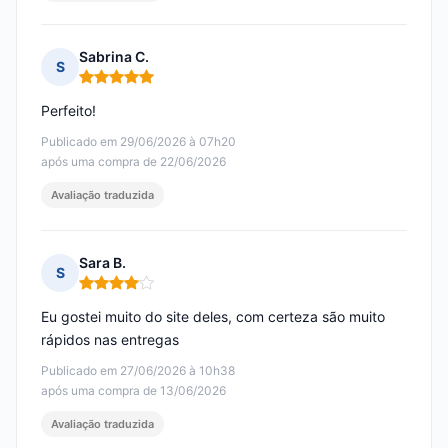
Sabrina C.
S
Nota: 5 em 5
Perfeito!
Publicado em 29/06/2026 à 07h20
após uma compra de 22/06/2026
Avaliação traduzida
Sara B.
S
Nota: 4 em 5
Eu gostei muito do site deles, com certeza são muito
rápidos nas entregas
Publicado em 27/06/2026 à 10h38
após uma compra de 13/06/2026
Avaliação traduzida