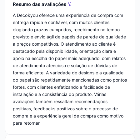
Resumo das avaliações
A Deco&you oferece uma experiência de compra com
entrega rápida e confiável, com muitos clientes
elogiando prazos cumpridos, recebimento no tempo
previsto e envio ágil de papéis de parede de qualidade
a preços competitivos. O atendimento ao cliente é
destacado pela disponibilidade, orientação clara e
apoio na escolha do papel mais adequado, com relatos
de atendimento atencioso e solução de dúvidas de
forma eficiente. A variedade de designs e a qualidade
do papel são repetidamente mencionadas como pontos
fortes, com clientes enfatizando a facilidade de
instalação e a consistência do produto. Várias
avaliações também ressaltam recomendações
positivas, feedbacks positivos sobre o processo de
compra e a experiência geral de compra como motivo
para retornar.