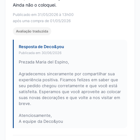
Ainda não o coloquei.
Publicado em 31/05/2026 à 13h00
após uma compra de 01/05/2026
Avaliação traduzida
Resposta de Deco&you
Publicada em 30/06/2026
Prezada Maria del Espino,
Agradecemos sinceramente por compartilhar sua
experiência positiva. Ficamos felizes em saber que
seu pedido chegou corretamente e que você está
satisfeita. Esperamos que você aproveite ao colocar
suas novas decorações e que volte a nos visitar em
breve.
Atenciosamente,
A equipe da Deco&you