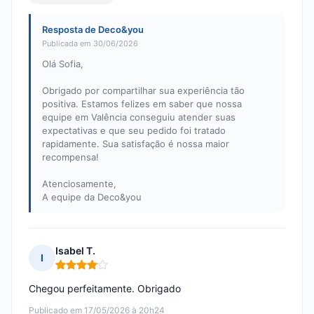
Resposta de Deco&you
Publicada em 30/06/2026
Olá Sofia,
Obrigado por compartilhar sua experiência tão
positiva. Estamos felizes em saber que nossa
equipe em Valência conseguiu atender suas
expectativas e que seu pedido foi tratado
rapidamente. Sua satisfação é nossa maior
recompensa!
Atenciosamente,
A equipe da Deco&you
Isabel T.
I
Nota: 4 em 5
Chegou perfeitamente. Obrigado
Publicado em 17/05/2026 à 20h24