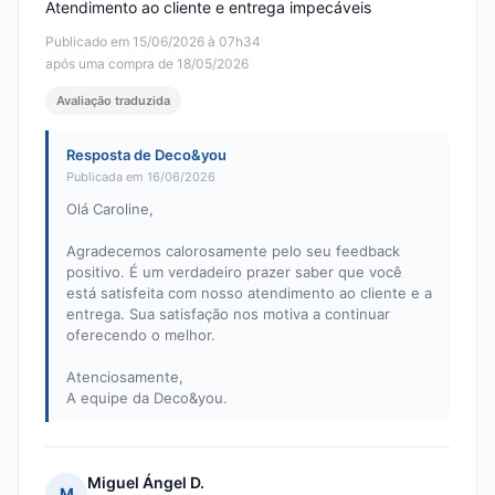
Atendimento ao cliente e entrega impecáveis
Publicado em 15/06/2026 à 07h34
após uma compra de 18/05/2026
Avaliação traduzida
Resposta de Deco&you
Publicada em 16/06/2026
Olá Caroline,
Agradecemos calorosamente pelo seu feedback
positivo. É um verdadeiro prazer saber que você
está satisfeita com nosso atendimento ao cliente e a
entrega. Sua satisfação nos motiva a continuar
oferecendo o melhor.
Atenciosamente,
A equipe da Deco&you.
Miguel Ángel D.
M