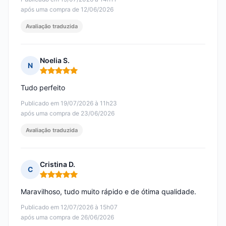
após uma compra de 12/06/2026
Avaliação traduzida
Noelia S.
N
Nota: 5 em 5
Tudo perfeito
Publicado em 19/07/2026 à 11h23
após uma compra de 23/06/2026
Avaliação traduzida
Cristina D.
C
Nota: 5 em 5
Maravilhoso, tudo muito rápido e de ótima qualidade.
Publicado em 12/07/2026 à 15h07
após uma compra de 26/06/2026