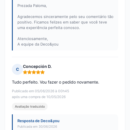
Prezada Paloma,
Agradecemos sinceramente pelo seu comentário tão
positivo. Ficamos felizes em saber que você teve
uma experiência perfeita conosco.
Atenciosamente,
A equipe da Deco&you
Concepción D.
C
Nota: 5 em 5
Tudo perfeito. Vou fazer o pedido novamente.
Publicado em 05/06/2026 à 00h45
após uma compra de 10/05/2026
Avaliação traduzida
Resposta de Deco&you
Publicada em 30/06/2026