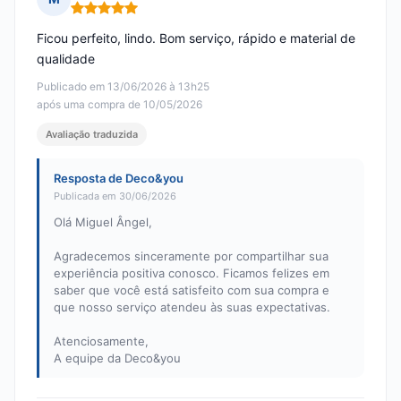
Nota: 5 em 5
Ficou perfeito, lindo. Bom serviço, rápido e material de
qualidade
Publicado em 13/06/2026 à 13h25
após uma compra de 10/05/2026
Avaliação traduzida
Resposta de Deco&you
Publicada em 30/06/2026
Olá Miguel Ângel,
Agradecemos sinceramente por compartilhar sua
experiência positiva conosco. Ficamos felizes em
saber que você está satisfeito com sua compra e
que nosso serviço atendeu às suas expectativas.
Atenciosamente,
A equipe da Deco&you