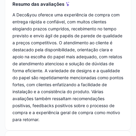
Resumo das avaliações
A Deco&you oferece uma experiência de compra com
entrega rápida e confiável, com muitos clientes
elogiando prazos cumpridos, recebimento no tempo
previsto e envio ágil de papéis de parede de qualidade
a preços competitivos. O atendimento ao cliente é
destacado pela disponibilidade, orientação clara e
apoio na escolha do papel mais adequado, com relatos
de atendimento atencioso e solução de dúvidas de
forma eficiente. A variedade de designs e a qualidade
do papel são repetidamente mencionadas como pontos
fortes, com clientes enfatizando a facilidade de
instalação e a consistência do produto. Várias
avaliações também ressaltam recomendações
positivas, feedbacks positivos sobre o processo de
compra e a experiência geral de compra como motivo
para retornar.