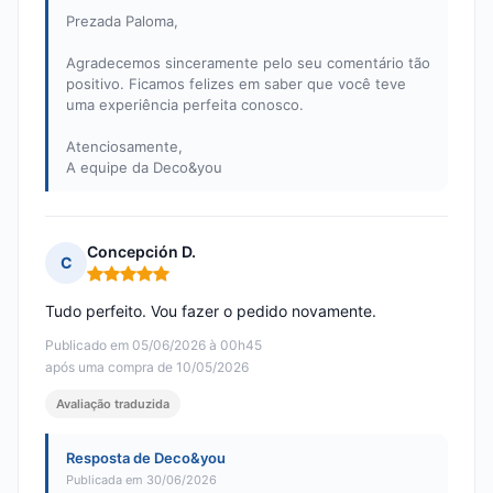
Prezada Paloma,
Agradecemos sinceramente pelo seu comentário tão
positivo. Ficamos felizes em saber que você teve
uma experiência perfeita conosco.
Atenciosamente,
A equipe da Deco&you
Concepción D.
C
Nota: 5 em 5
Tudo perfeito. Vou fazer o pedido novamente.
Publicado em 05/06/2026 à 00h45
após uma compra de 10/05/2026
Avaliação traduzida
Resposta de Deco&you
Publicada em 30/06/2026