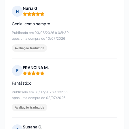
Nuria G.
N
Nota: 5 em 5
Genial como sempre
Publicado em 03/08/2026 à 08h39
após uma compra de 10/07/2026
Avaliação traduzida
FRANCINA M.
F
Nota: 5 em 5
Fantástico
Publicado em 31/07/2026 à 13h56
após uma compra de 08/07/2026
Avaliação traduzida
Susana C.