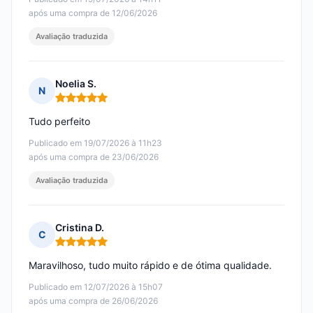
após uma compra de 12/06/2026
Avaliação traduzida
Noelia S.
N
Nota: 5 em 5
Tudo perfeito
Publicado em 19/07/2026 à 11h23
após uma compra de 23/06/2026
Avaliação traduzida
Cristina D.
C
Nota: 5 em 5
Maravilhoso, tudo muito rápido e de ótima qualidade.
Publicado em 12/07/2026 à 15h07
após uma compra de 26/06/2026