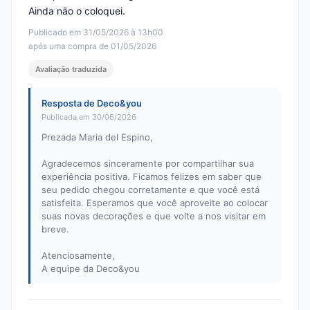
Ainda não o coloquei.
Publicado em 31/05/2026 à 13h00
após uma compra de 01/05/2026
Avaliação traduzida
Resposta de Deco&you
Publicada em 30/06/2026
Prezada Maria del Espino,
Agradecemos sinceramente por compartilhar sua
experiência positiva. Ficamos felizes em saber que
seu pedido chegou corretamente e que você está
satisfeita. Esperamos que você aproveite ao colocar
suas novas decorações e que volte a nos visitar em
breve.
Atenciosamente,
A equipe da Deco&you