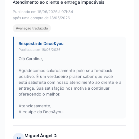
Atendimento ao cliente e entrega impecáveis
Publicado em 15/06/2026 à 07h34
após uma compra de 18/05/2026
Avaliação traduzida
Resposta de Deco&you
Publicada em 16/06/2026
Olá Caroline,
Agradecemos calorosamente pelo seu feedback
positivo. É um verdadeiro prazer saber que você
está satisfeita com nosso atendimento ao cliente e a
entrega. Sua satisfação nos motiva a continuar
oferecendo o melhor.
Atenciosamente,
A equipe da Deco&you.
Miguel Ángel D.
M