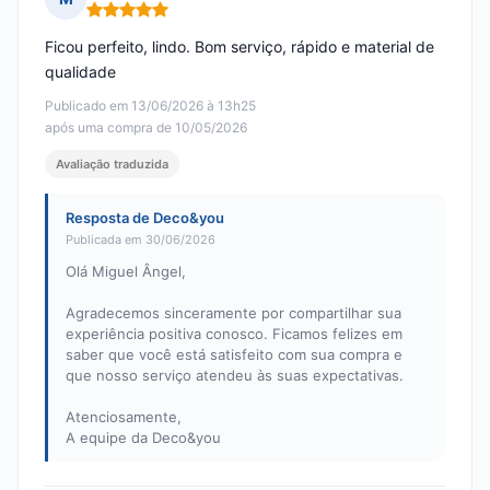
Nota: 5 em 5
Ficou perfeito, lindo. Bom serviço, rápido e material de
qualidade
Publicado em 13/06/2026 à 13h25
após uma compra de 10/05/2026
Avaliação traduzida
Resposta de Deco&you
Publicada em 30/06/2026
Olá Miguel Ângel,
Agradecemos sinceramente por compartilhar sua
experiência positiva conosco. Ficamos felizes em
saber que você está satisfeito com sua compra e
que nosso serviço atendeu às suas expectativas.
Atenciosamente,
A equipe da Deco&you