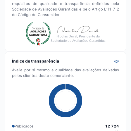
requisitos de qualidade e transparência definidos pela
Sociedade de Avaliações Garantidas e pelo Artigo L111-7-2
do Código do Consumidor.
Nicolas Duval, Presidente da
Sociedade de Avaliações Garantidas
Índice de transparência
Avalie por si mesmo a qualidade das avaliações deixadas
pelos clientes deste comerciante.
Publicados
12 724