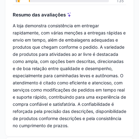
1
135
Resumo das avaliações
A loja demonstra consistência em entregar
rapidamente, com várias menções a entregas rápidas e
envio em tempo, além de embalagens adequadas e
produtos que chegam conforme o pedido. A variedade
de produtos para atividades ao ar livre é destacada
como ampla, com opções bem descritas, direcionadas
e de boa relação entre qualidade e desempenho,
especialmente para caminhadas leves e autônomas. O
atendimento é citado como eficiente e atencioso, com
serviços como modificações de pedidos em tempo real
e suporte rápido, contribuindo para uma experiência de
compra confiável e satisfatória. A confiabilidade é
reforçada pela precisão das descrições, disponibilidade
de produtos conforme descrições e pela consistência
no cumprimento de prazos.