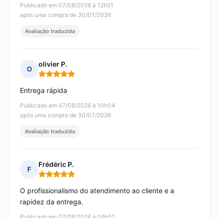
Publicado em 07/08/2026 à 12h51
após uma compra de 30/07/2026
Avaliação traduzida
olivier P.
O
Nota: 5 em 5
Entrega rápida
Publicado em 07/08/2026 à 10h04
após uma compra de 30/07/2026
Avaliação traduzida
Frédéric P.
F
Nota: 5 em 5
O profissionalismo do atendimento ao cliente e a
rapidez da entrega.
Publicado em 07/08/2026 à 09h52