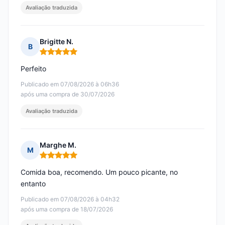
Avaliação traduzida
Brigitte N.
B
Nota: 5 em 5
Perfeito
Publicado em 07/08/2026 à 06h36
após uma compra de 30/07/2026
Avaliação traduzida
Marghe M.
M
Nota: 5 em 5
Comida boa, recomendo. Um pouco picante, no
entanto
Publicado em 07/08/2026 à 04h32
após uma compra de 18/07/2026