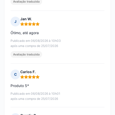
Avaliação traduzida
Jan W.
J
Nota: 5 em 5
Ótimo, até agora
Publicado em 06/08/2026 à 10h03
após uma compra de 25/07/2026
Avaliação traduzida
Carlos F.
C
Nota: 5 em 5
Produto 5*
Publicado em 06/08/2026 à 10h01
após uma compra de 25/07/2026