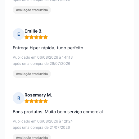
Avaliação traduzida
Emilie B.
E
Nota: 5 em 5
Entrega hiper rápida, tudo perfeito
Publicado em 06/08/2026 à 14h13
após uma compra de 29/07/2026
Avaliação traduzida
Rosemary M.
R
Nota: 5 em 5
Bons produtos. Muito bom serviço comercial
Publicado em 06/08/2026 à 12h24
após uma compra de 21/07/2026
Avaliação traduzida